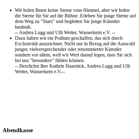
Wir holen Ihnen keine Sterne vom Himmel, aber wir holen
die Sterne für Sie auf die Bühne. Erleben Sie junge Sterne auf
dem Weg zu "Stars" und begleiten Sie junge Künstler
hautnah.
-- Andrea Lugg und Ulli Wetter, Wasserturm e.V. --
Dazu haben wir ein Podium geschaffen, das sich durch
Exclusivität auszeichnet. Nicht nur in Bezug auf die Auswahl
junger, vielversprechender oder renommierter Künstler
sondern vor allem, weil wir Wert darauf legen, dass Sie sich
bei uns "besonders" fühlen können.
-- Herzlichst Ihre Kathrin Haarstick, Andrea Lugg und Ulli
Wetter, Wasserturm e.V.--
Abendkasse