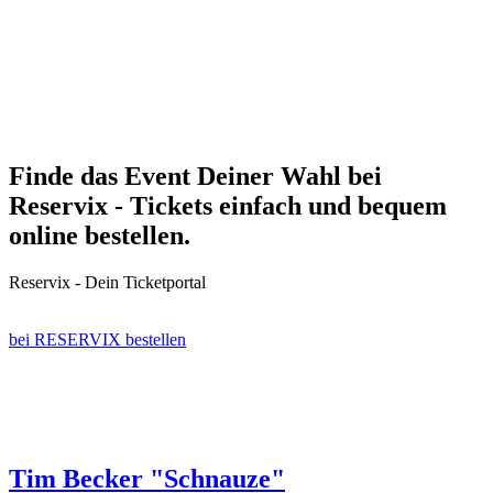
Finde das Event Deiner Wahl bei
Reservix - Tickets einfach und bequem
online bestellen.
Reservix - Dein Ticketportal
bei RESERVIX bestellen
Tim Becker "Schnauze"