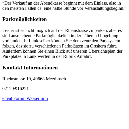
“Der Verkauf an der Abendkasse beginnt mit dem Einlass, also in
den meisten Fällen ca. eine halbe Stunde vor Veranstaltungsbeginn.”
Parkmöglichkeiten
Leider ist es nicht möglich auf der Rheinstrasse zu parken, aber es
sind ausreichende Parkmöglichkeiten in der näheren Umgebung
vorhanden. In Lank selber können Sie dem zentralen Parksystem
folgen, das sie zu verschiedenen Parkplätzen im Ortskern führt.
Außerdem können Sie einen Blick auf unseren Übersichtsplan der
Parkplätze in Lank werfen in der Rubrik Anfahrt.
Kontakt Informationen
Rheinstrasse 10, 40668 Meerbusch
02159/916251
email Forum Wasserturm