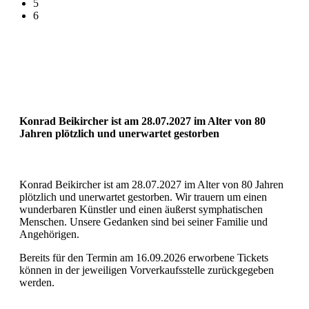
5
6
Konrad Beikircher ist am 28.07.2027 im Alter von 80
Jahren plötzlich und unerwartet gestorben
Konrad Beikircher ist am 28.07.2027 im Alter von 80 Jahren
plötzlich und unerwartet gestorben. Wir trauern um einen
wunderbaren Künstler und einen äußerst symphatischen
Menschen. Unsere Gedanken sind bei seiner Familie und
Angehörigen.
Bereits für den Termin am 16.09.2026 erworbene Tickets
können in der jeweiligen Vorverkaufsstelle zurückgegeben
werden.