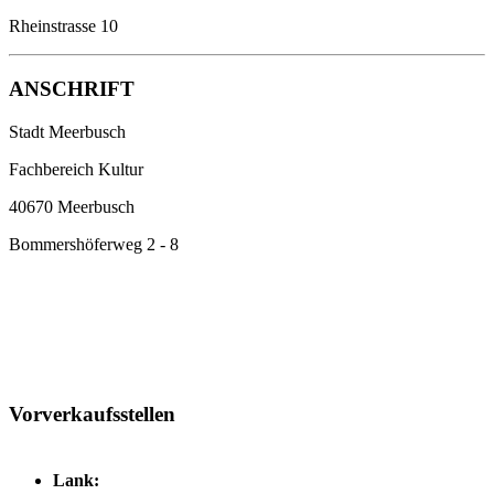
Rheinstrasse 10
ANSCHRIFT
Stadt Meerbusch
Fachbereich Kultur
40670 Meerbusch
Bommershöferweg 2 - 8
Vorverkaufsstellen
Lank: