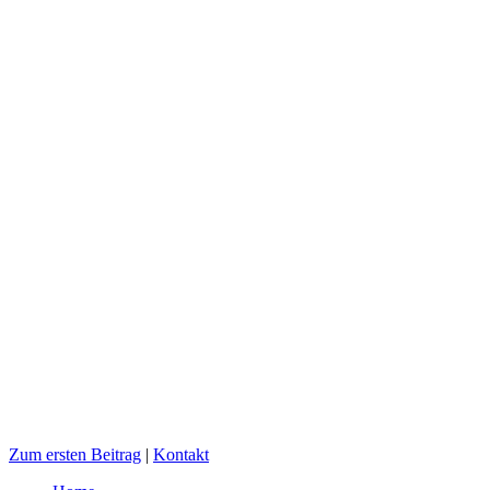
Zum ersten Beitrag
|
Kontakt