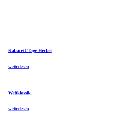
Kabarett-Tage Herbst
weiterlesen
Weltklassik
weiterlesen