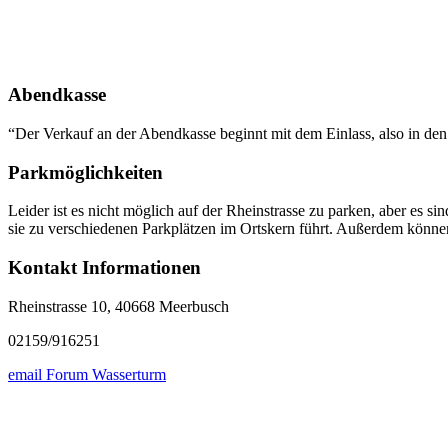
Abendkasse
“Der Verkauf an der Abendkasse beginnt mit dem Einlass, also in den 
Parkmöglichkeiten
Leider ist es nicht möglich auf der Rheinstrasse zu parken, aber es
sie zu verschiedenen Parkplätzen im Ortskern führt. Außerdem können
Kontakt Informationen
Rheinstrasse 10, 40668 Meerbusch
02159/916251
email Forum Wasserturm