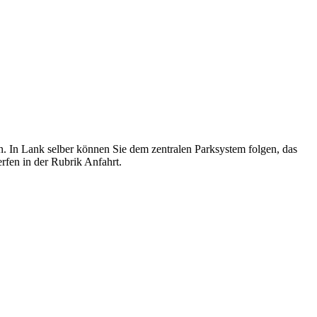
n. In Lank selber können Sie dem zentralen Parksystem folgen, das
rfen in der Rubrik Anfahrt.