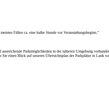
meisten Fällen ca. eine halbe Stunde vor Veranstaltungsbeginn.”
 sind ausreichende Parkmöglichkeiten in der näheren Umgebung vorhande
 Sie einen Blick auf unseren Übersichtsplan der Parkplätze in Lank we