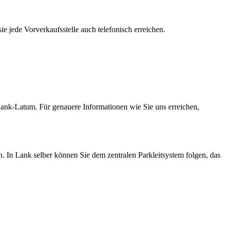
e jede Vorverkaufsstelle auch telefonisch erreichen.
Lank-Latum. Für genauere Informationen wie Sie uns erreichen,
. In Lank selber können Sie dem zentralen Parkleitsystem folgen, das