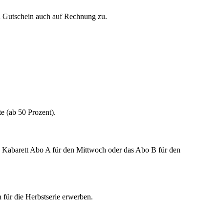
n Gutschein auch auf Rechnung zu.
e (ab 50 Prozent).
s Kabarett Abo A für den Mittwoch oder das Abo B für den
 für die Herbstserie erwerben.