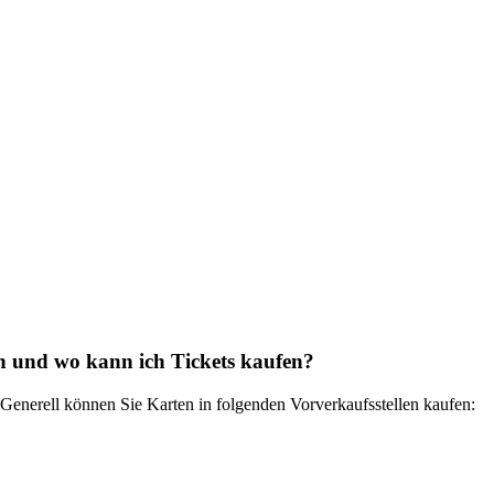
ten und wo kann ich Tickets kaufen?
Generell können Sie Karten in folgenden Vorverkaufsstellen kaufen: