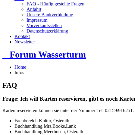
FAQ - Häufig gestellte Fragen
Anfahrt
Unsere Bankverbindung
Impressum
Vorverkaufsstellen
Datenschutzerklärung
Kontakt
Newsletter
Forum Wasserturm
Home
Infos
FAQ
Frage: Ich will Karten reservieren, gibt es noch Kar
Karten reservieren können sie unter der Nummer Tel. 02159/916251. 
Fachbereich Kultur, Osterath
Buchhandlung Mrs.Books,Lank
Buchhandlung Meerbusch, Osterath