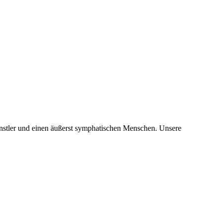
ünstler und einen äußerst symphatischen Menschen. Unsere