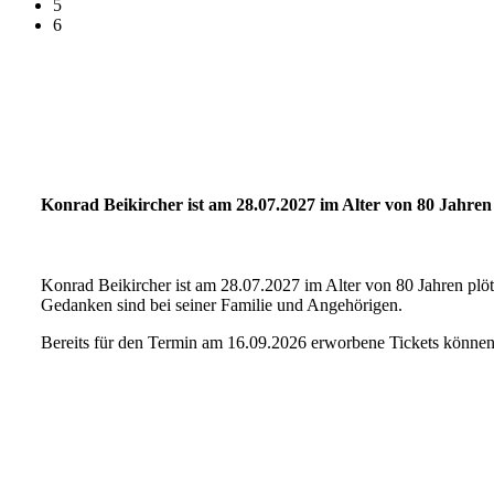
5
6
Konrad Beikircher ist am 28.07.2027 im Alter von 80 Jahren
Konrad Beikircher ist am 28.07.2027 im Alter von 80 Jahren plö
Gedanken sind bei seiner Familie und Angehörigen.
Bereits für den Termin am 16.09.2026 erworbene Tickets können 