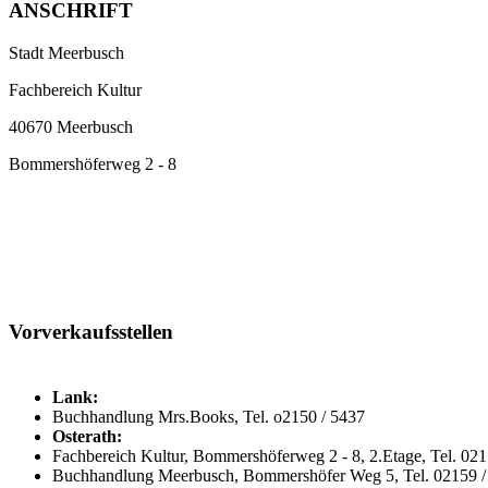
ANSCHRIFT
Stadt Meerbusch
Fachbereich Kultur
40670 Meerbusch
Bommershöferweg 2 - 8
Vorverkaufsstellen
Lank:
Buchhandlung Mrs.Books, Tel. o2150 / 5437
Osterath:
Fachbereich Kultur, Bommershöferweg 2 - 8, 2.Etage, Tel. 02
Buchhandlung Meerbusch, Bommershöfer Weg 5, Tel. 02159 /