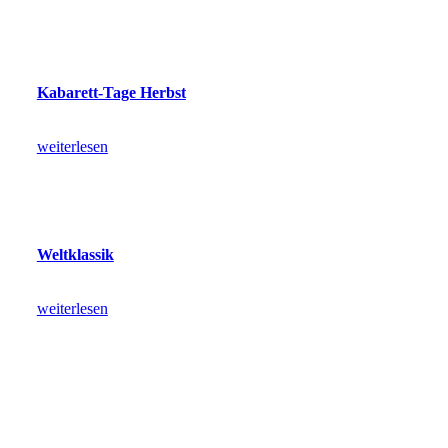
Kabarett-Tage Herbst
weiterlesen
Weltklassik
weiterlesen