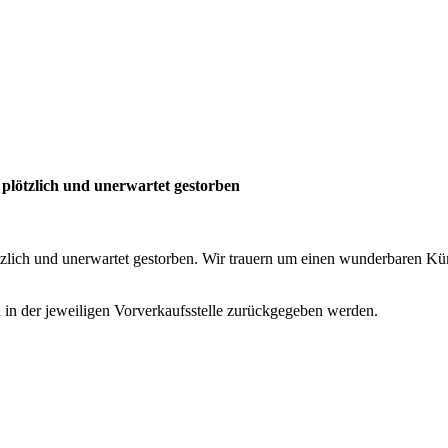
 plötzlich und unerwartet gestorben
tzlich und unerwartet gestorben. Wir trauern um einen wunderbaren K
in der jeweiligen Vorverkaufsstelle zurückgegeben werden.