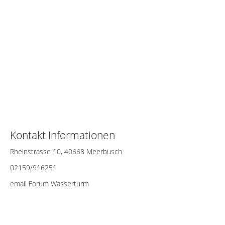
Kontakt Informationen
Rheinstrasse 10, 40668 Meerbusch
02159/916251
email Forum Wasserturm