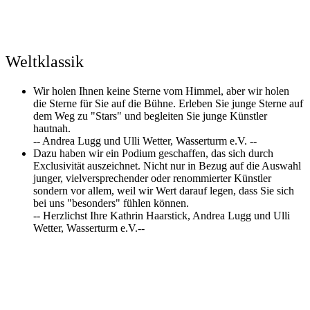
Weltklassik
Wir holen Ihnen keine Sterne vom Himmel, aber wir holen
die Sterne für Sie auf die Bühne. Erleben Sie junge Sterne auf
dem Weg zu "Stars" und begleiten Sie junge Künstler
hautnah.
-- Andrea Lugg und Ulli Wetter, Wasserturm e.V. --
Dazu haben wir ein Podium geschaffen, das sich durch
Exclusivität auszeichnet. Nicht nur in Bezug auf die Auswahl
junger, vielversprechender oder renommierter Künstler
sondern vor allem, weil wir Wert darauf legen, dass Sie sich
bei uns "besonders" fühlen können.
-- Herzlichst Ihre Kathrin Haarstick, Andrea Lugg und Ulli
Wetter, Wasserturm e.V.--