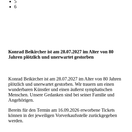
5
6
Konrad Beikircher ist am 28.07.2027 im Alter von 80
Jahren plötzlich und unerwartet gestorben
Konrad Beikircher ist am 28.07.2027 im Alter von 80 Jahren
plötzlich und unerwartet gestorben. Wir trauern um einen
wunderbaren Künstler und einen äußerst symphatischen
Menschen. Unsere Gedanken sind bei seiner Familie und
Angehörigen.
Bereits für den Termin am 16.09.2026 erworbene Tickets
können in der jeweiligen Vorverkaufsstelle zurückgegeben
werden.