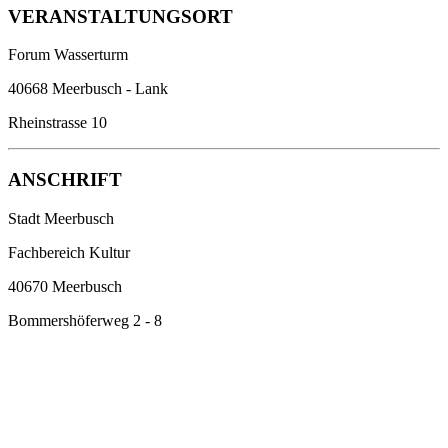
VERANSTALTUNGSORT
Forum Wasserturm
40668 Meerbusch - Lank
Rheinstrasse 10
ANSCHRIFT
Stadt Meerbusch
Fachbereich Kultur
40670 Meerbusch
Bommershöferweg 2 - 8