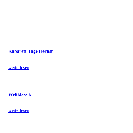
Kabarett-Tage Herbst
weiterlesen
Weltklassik
weiterlesen