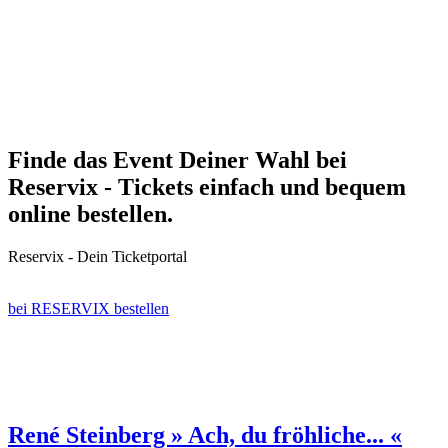
Finde das Event Deiner Wahl bei
Reservix - Tickets einfach und bequem
online bestellen.
Reservix - Dein Ticketportal
bei RESERVIX bestellen
René Steinberg » Ach, du fröhliche... «