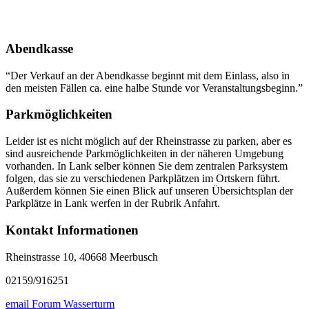
Abendkasse
“Der Verkauf an der Abendkasse beginnt mit dem Einlass, also in
den meisten Fällen ca. eine halbe Stunde vor Veranstaltungsbeginn.”
Parkmöglichkeiten
Leider ist es nicht möglich auf der Rheinstrasse zu parken, aber es
sind ausreichende Parkmöglichkeiten in der näheren Umgebung
vorhanden. In Lank selber können Sie dem zentralen Parksystem
folgen, das sie zu verschiedenen Parkplätzen im Ortskern führt.
Außerdem können Sie einen Blick auf unseren Übersichtsplan der
Parkplätze in Lank werfen in der Rubrik Anfahrt.
Kontakt Informationen
Rheinstrasse 10, 40668 Meerbusch
02159/916251
email Forum Wasserturm