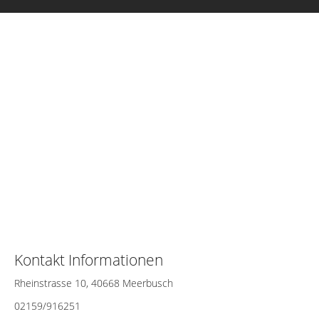
Kontakt Informationen
Rheinstrasse 10, 40668 Meerbusch
02159/916251