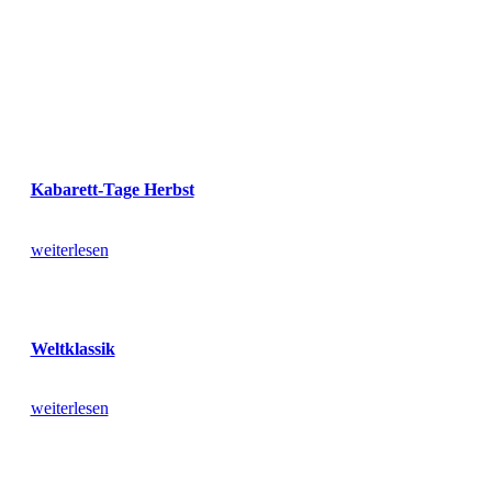
Kabarett-Tage Herbst
weiterlesen
Weltklassik
weiterlesen