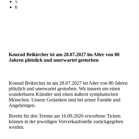
5
6
Konrad Beikircher ist am 28.07.2027 im Alter von 80
Jahren plötzlich und unerwartet gestorben
Konrad Beikircher ist am 28.07.2027 im Alter von 80 Jahren
plötzlich und unerwartet gestorben. Wir trauern um einen
wunderbaren Künstler und einen äußerst symphatischen
Menschen. Unsere Gedanken sind bei seiner Familie und
Angehörigen.
Bereits für den Termin am 16.09.2026 erworbene Tickets
können in der jeweiligen Vorverkaufsstelle zurückgegeben
werden.