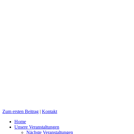
Zum ersten Beitrag
|
Kontakt
Home
Unsere Veranstaltungen
Nächste Veranstaltungen