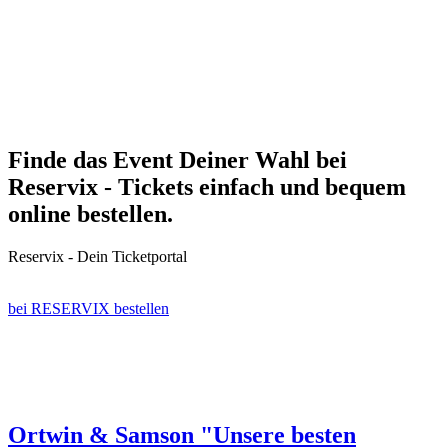
Finde das Event Deiner Wahl bei
Reservix - Tickets einfach und bequem
online bestellen.
Reservix - Dein Ticketportal
bei RESERVIX bestellen
Ortwin & Samson "Unsere besten