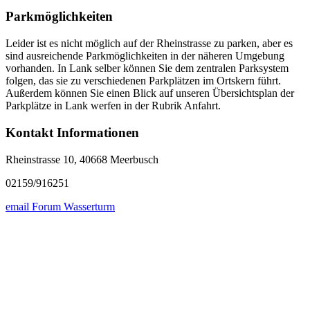
Parkmöglichkeiten
Leider ist es nicht möglich auf der Rheinstrasse zu parken, aber es
sind ausreichende Parkmöglichkeiten in der näheren Umgebung
vorhanden. In Lank selber können Sie dem zentralen Parksystem
folgen, das sie zu verschiedenen Parkplätzen im Ortskern führt.
Außerdem können Sie einen Blick auf unseren Übersichtsplan der
Parkplätze in Lank werfen in der Rubrik Anfahrt.
Kontakt Informationen
Rheinstrasse 10, 40668 Meerbusch
02159/916251
email Forum Wasserturm