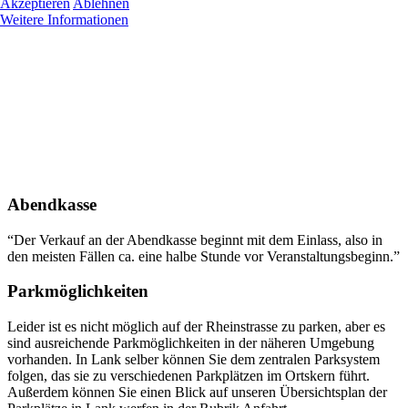
Akzeptieren
Ablehnen
Weitere Informationen
Abendkasse
“Der Verkauf an der Abendkasse beginnt mit dem Einlass, also in
den meisten Fällen ca. eine halbe Stunde vor Veranstaltungsbeginn.”
Parkmöglichkeiten
Leider ist es nicht möglich auf der Rheinstrasse zu parken, aber es
sind ausreichende Parkmöglichkeiten in der näheren Umgebung
vorhanden. In Lank selber können Sie dem zentralen Parksystem
folgen, das sie zu verschiedenen Parkplätzen im Ortskern führt.
Außerdem können Sie einen Blick auf unseren Übersichtsplan der