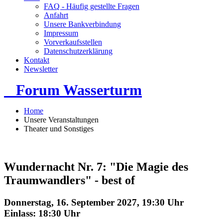
FAQ - Häufig gestellte Fragen
Anfahrt
Unsere Bankverbindung
Impressum
Vorverkaufsstellen
Datenschutzerklärung
Kontakt
Newsletter
Forum Wasserturm
Home
Unsere Veranstaltungen
Theater und Sonstiges
Wundernacht Nr. 7: "Die Magie des
Traumwandlers" - best of
Donnerstag, 16. September 2027, 19:30 Uhr
Einlass: 18:30 Uhr